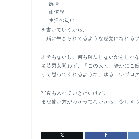
感情
価値観
生活の匂い
を書いていくから、
一緒に生きられてるような感覚になれる
オチもないし、何も解決しないかもしれ
老若男女問わず、「この人と、静かにご
って思ってくれるような、ゆるーいブロ
写真も入れていきたいけど、
まだ使い方がわかってないから、少しず