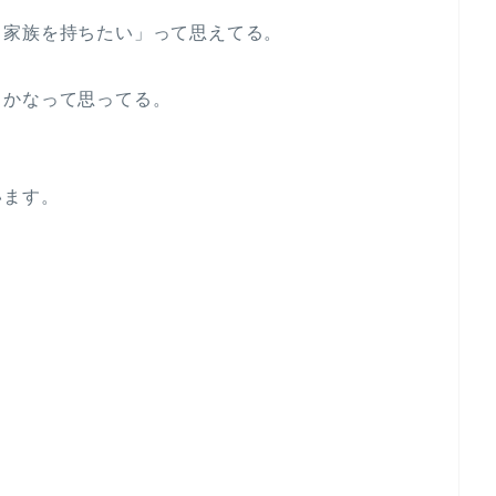
、家族を持ちたい」って思えてる。
ろかなって思ってる。
います。