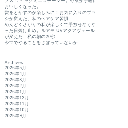
ブス クイックミニスチーマー。野菜が手軽に
おいしくなった。
髪をとかすのが楽しみに！お気に入りのブラ
シが変えた、私のヘアケア習慣
めんどくさがりの私が楽しくて手放せなくな
った日焼け止め。ルアモ UVアクアヴェール
が変えた、私の朝の20秒
今世でやることをさぼっていないか
Archives
2026年5月
2026年4月
2026年3月
2026年2月
2026年1月
2025年12月
2025年11月
2025年10月
2025年9月