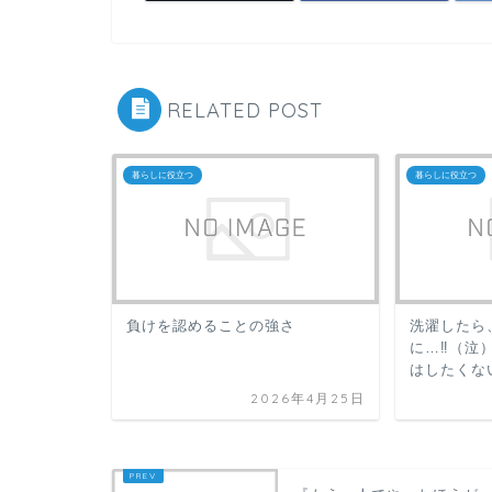
RELATED POST
暮らしに役立つ
暮らしに役立つ
負けを認めることの強さ
洗濯したら
に…‼（泣
はしたくな
2026年4月25日