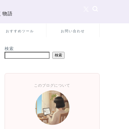
く物語
おすすめツール
お問い合わせ
検索
検索
このブログについて