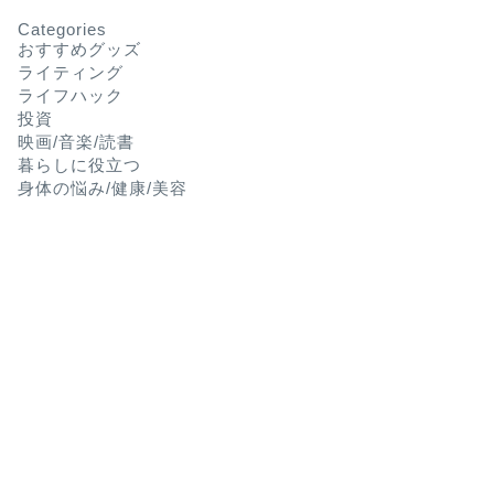
Categories
おすすめグッズ
ライティング
ライフハック
投資
映画/音楽/読書
暮らしに役立つ
身体の悩み/健康/美容