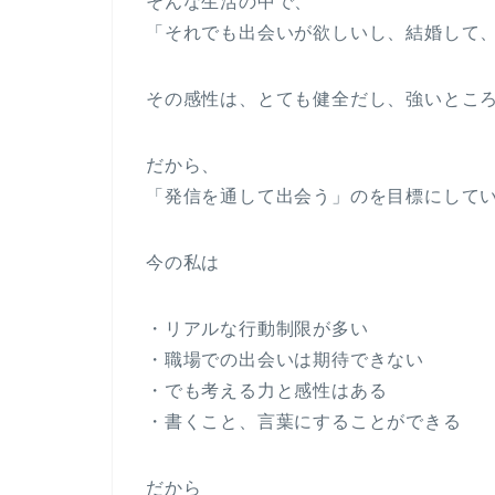
そんな生活の中で、
「それでも出会いが欲しいし、結婚して
その感性は、とても健全だし、強いとこ
だから、
「発信を通して出会う」のを目標にして
今の私は
・リアルな行動制限が多い
・職場での出会いは期待できない
・でも考える力と感性はある
・書くこと、言葉にすることができる
だから