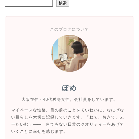
検索
このブログについて
ぽめ
大阪在住・40代独身女性。会社員をしています。
マイペースな性格。目の前のことをていねいに。なにげな
い暮らしを大切に記録していきます。「ねて、おきて、ふ
ーたいむ」—— 何でもない日常のクオリティーをあげて
いくことに幸せを感じます。