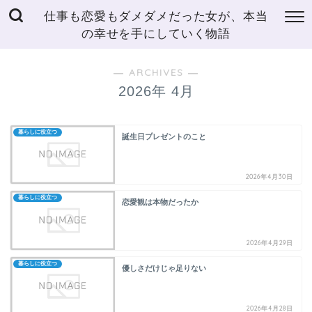
仕事も恋愛もダメダメだった女が、本当
の幸せを手にしていく物語
― ARCHIVES ―
2026年 4月
暮らしに役立つ
誕生日プレゼントのこと
2026年4月30日
暮らしに役立つ
恋愛観は本物だったか
2026年4月29日
暮らしに役立つ
優しさだけじゃ足りない
2026年4月28日