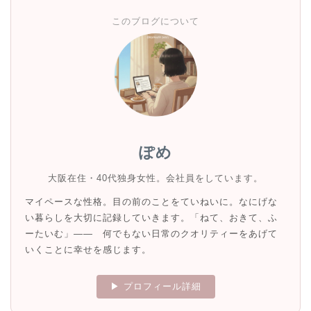
このブログについて
ぽめ
大阪在住・40代独身女性。会社員をしています。
マイペースな性格。目の前のことをていねいに。なにげな
い暮らしを大切に記録していきます。「ねて、おきて、ふ
ーたいむ」—— 何でもない日常のクオリティーをあげて
いくことに幸せを感じます。
▶ プロフィール詳細