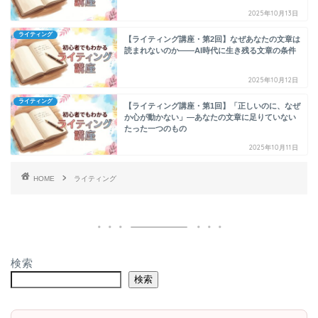
2025年10月13日
ライティング
【ライティング講座・第2回】なぜあなたの文章は
読まれないのか——AI時代に生き残る文章の条件
2025年10月12日
ライティング
【ライティング講座・第1回】「正しいのに、なぜ
か心が動かない」—あなたの文章に足りていない
たった一つのもの
2025年10月11日
HOME
ライティング
検索
検索