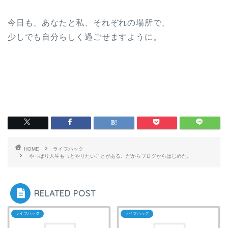
今日も、あなたと私、それぞれの場所で、
少しでも自分らしく過ごせますように。
HOME
ライフハック
やっぱり人生もっとやりたいことがある。だからブログからはじめた。
RELATED POST
ライフハック
ライフハック