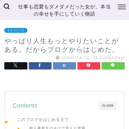
仕事も恋愛もダメダメだった女が、本当
の幸せを手にしていく物語
ライフハック
やっぱり人生もっとやりたいことが
ある。だからブログからはじめた。
2025年11月7日
/
2026年5月4日
Contents
CLOSE
このブログをはじめるまで
個人事業主のそばで見えた世界