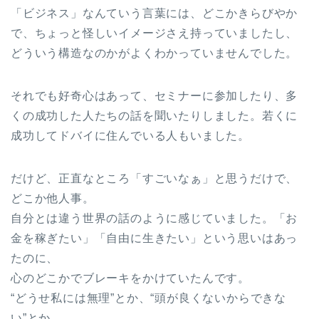
「ビジネス」なんていう言葉には、どこかきらびやか
で、ちょっと怪しいイメージさえ持っていましたし、
どういう構造なのかがよくわかっていませんでした。
それでも好奇心はあって、セミナーに参加したり、多
くの成功した人たちの話を聞いたりしました。若くに
成功してドバイに住んでいる人もいました。
だけど、正直なところ「すごいなぁ」と思うだけで、
どこか他人事。
自分とは違う世界の話のように感じていました。「お
金を稼ぎたい」「自由に生きたい」という思いはあっ
たのに、
心のどこかでブレーキをかけていたんです。
“どうせ私には無理”とか、“頭が良くないからできな
い”とか。