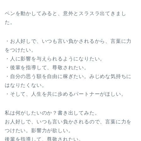
ペンを動かしてみると、意外とスラスラ出てきまし
た。
・お人好しで、いつも言い負かされるから、言葉に力
をつけたい。
・人に影響を与えられるようになりたい。
・後輩を指導して、尊敬されたい。
・自分の思う額を自由に稼ぎたい。みじめな気持ちに
はなりたくない。
・そして、人生を共に歩めるパートナーがほしい。
私は何がしたいのか？書き出してみた。
お人好しで、いつも言い負かされるので、言葉に力を
つけたい。影響力が欲しい。
後輩を指導して、尊敬されたい。