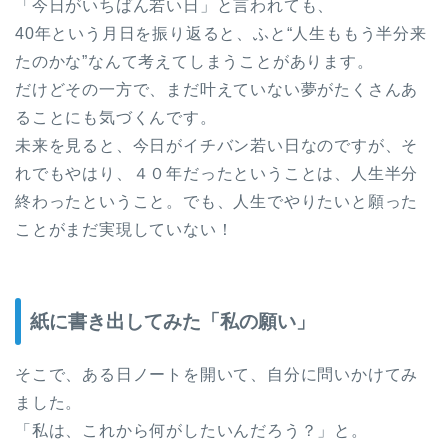
「今日がいちばん若い日」と言われても、
40年という月日を振り返ると、ふと“人生ももう半分来
たのかな”なんて考えてしまうことがあります。
だけどその一方で、まだ叶えていない夢がたくさんあ
ることにも気づくんです。
未来を見ると、今日がイチバン若い日なのですが、そ
れでもやはり、４０年だったということは、人生半分
終わったということ。でも、人生でやりたいと願った
ことがまだ実現していない！
紙に書き出してみた「私の願い」
そこで、ある日ノートを開いて、自分に問いかけてみ
ました。
「私は、これから何がしたいんだろう？」と。