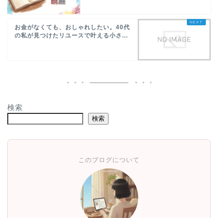
お金がなくても、おしゃれしたい。40代
の私が見つけたリユースで叶える小さ...
検索
検索
このブログについて