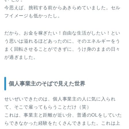
今思えば、挑戦する前からあきらめていました。セル
フイメージも低かったし。
だから、お金を稼ぎたい！自由な生活がしたい！とい
う思いは溢れるほどあったのに、そのエネルギーをう
まく回転させることができずに、うけ身のままの日々
が過ぎました。
個人事業主のそばで見えた世界
せいぜいできたのは、個人事業主の人に気に入られ
て、そこで雇ってもらうことだけ（笑）
これは、事業主と距離が近い分、普通のOLをしていた
らできなかった経験をたくさんできました。これは上