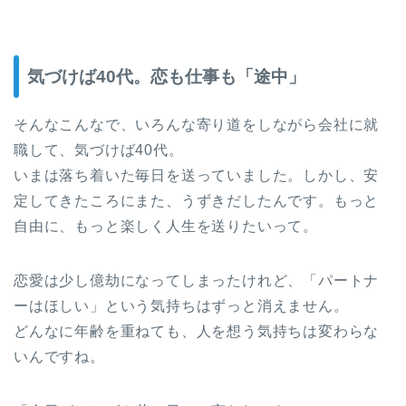
気づけば40代。恋も仕事も「途中」
そんなこんなで、いろんな寄り道をしながら会社に就
職して、気づけば40代。
いまは落ち着いた毎日を送っていました。しかし、安
定してきたころにまた、うずきだしたんです。もっと
自由に、もっと楽しく人生を送りたいって。
恋愛は少し億劫になってしまったけれど、「パートナ
ーはほしい」という気持ちはずっと消えません。
どんなに年齢を重ねても、人を想う気持ちは変わらな
いんですね。