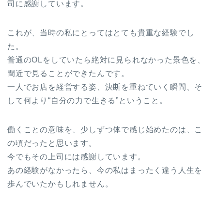
司に感謝しています。
これが、当時の私にとってはとても貴重な経験でし
た。
普通のOLをしていたら絶対に見られなかった景色を、
間近で見ることができたんです。
一人でお店を経営する姿、決断を重ねていく瞬間、そ
して何より“自分の力で生きる”ということ。
働くことの意味を、少しずつ体で感じ始めたのは、こ
の頃だったと思います。
今でもその上司には感謝しています。
あの経験がなかったら、今の私はまったく違う人生を
歩んでいたかもしれません。