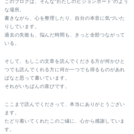
このブログは、そんな“わたしのビジョンボード”のよう
な場所。
書きながら、心を整理したり、自分の本音に気づいた
りしています。
過去の失敗も、悩んだ時間も、きっと全部つながって
いる。
そして、もしこの文章を読んでくださる方が何かひと
つでも読んでくれる方に何か一つでも得るものがあれ
ばなと思って書いています。
それがいちばんの喜びです。
ここまで読んでくださって、本当にありがとうござい
ます。
たどり着いてくれたこのご縁に、心から感謝していま
す。