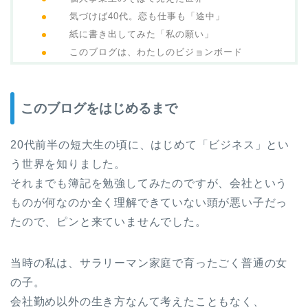
気づけば40代。恋も仕事も「途中」
紙に書き出してみた「私の願い」
このブログは、わたしのビジョンボード
このブログをはじめるまで
20代前半の短大生の頃に、はじめて「ビジネス」とい
う世界を知りました。
それまでも簿記を勉強してみたのですが、会社という
ものが何なのか全く理解できていない頭が悪い子だっ
たので、ピンと来ていませんでした。
当時の私は、サラリーマン家庭で育ったごく普通の女
の子。
会社勤め以外の生き方なんて考えたこともなく、