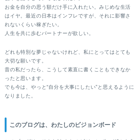
お金を自分の思う額だけ手に入れたい。みじめな生活
はイヤ。最近の日本はインフレですが、それに影響さ
れないくらい稼ぎたい。
人生を共に歩むパートナーが欲しい。
どれも特別な夢じゃないけれど、私にとってはとても
大切な願いです。
昔の私だったら、こうして素直に書くこともできなか
ったと思います。
でも今は、やっと“自分を大事にしたい”と思えるように
なりました。
このブログは、わたしのビジョンボード