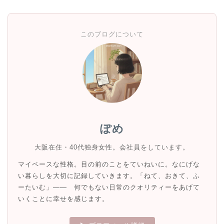
このブログについて
ぽめ
大阪在住・40代独身女性。会社員をしています。
マイペースな性格。目の前のことをていねいに。なにげな
い暮らしを大切に記録していきます。「ねて、おきて、ふ
ーたいむ」—— 何でもない日常のクオリティーをあげて
いくことに幸せを感じます。