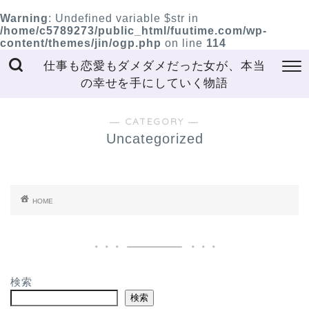
Warning
: Undefined variable $str in
/home/c5789273/public_html/fuutime.com/wp-
content/themes/jin/ogp.php
on line
114
仕事も恋愛もダメダメだった女が、本当
の幸せを手にしていく物語
― CATEGORY ―
Uncategorized
HOME
検索
検索