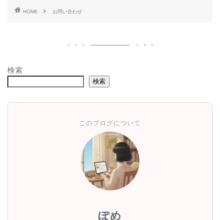
HOME
お問い合わせ
検索
検索
このブログについて
ぽめ