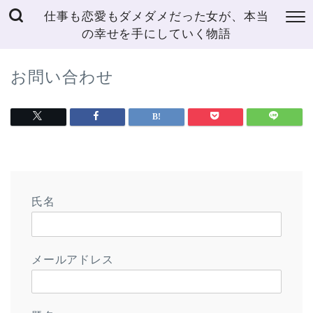
仕事も恋愛もダメダメだった女が、本当
の幸せを手にしていく物語
お問い合わせ
氏名
メールアドレス