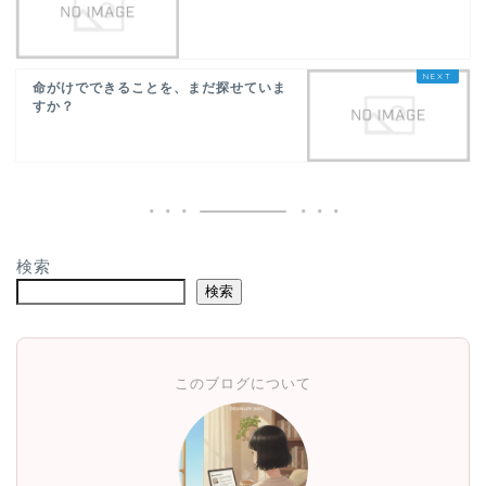
命がけでできることを、まだ探せていま
すか？
検索
検索
このブログについて