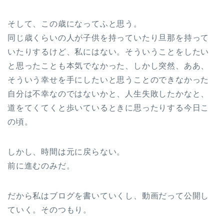
そして、この歳になってふと思う。
同じ歳くらいの人が子供を持っていたり旦那を持って
いたりするけど、私にはない。そういうことをしたい
と思ったことも本気でなかった、しかし突然、ああ、
そういう幸せを手にしたいと思うことのできなかった
自分は不幸なのではないかと、人生失敗したかなと、
道をてくてくと歩いているときに思ったりする今日こ
の頃。
しかし、時間は元に戻らない。
前に進むのみだ。
だから私はブログを書いていくし、動画だって公開し
ていく。そのつもり。