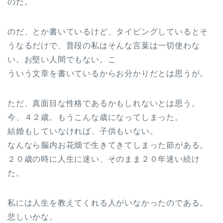
のだ。
のだ、とか書いているけど、タイピングしているとそ
うなるだけで、普段の私はそんな言葉は一切使わな
い。お堅い人間でもない。こ
ういう文章を書いているからお分かりだとは思うが。
ただ、真面目な性格であるかもしれないとは思う。
今、４２歳。もうこんな歳になってしまった。
結婚もしていなければ、子供もいない。
なんなら脳内お花畑で生きてきてしまった節がある。
２０歳の時に人生に迷い、そのまま２０年迷い続け
た。
私には人生を教えてくれる人がいなかったのである。
悲しいかな。