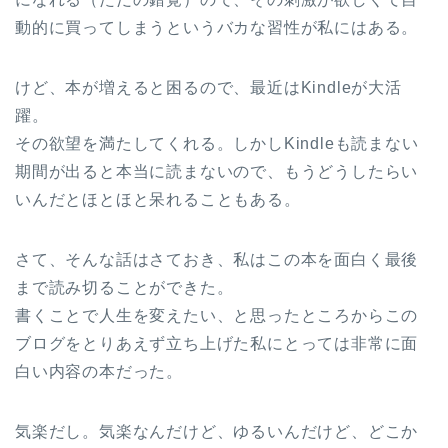
動的に買ってしまうというバカな習性が私にはある。
けど、本が増えると困るので、最近はKindleが大活
躍。
その欲望を満たしてくれる。しかしKindleも読まない
期間が出ると本当に読まないので、もうどうしたらい
いんだとほとほと呆れることもある。
さて、そんな話はさておき、私はこの本を面白く最後
まで読み切ることができた。
書くことで人生を変えたい、と思ったところからこの
ブログをとりあえず立ち上げた私にとっては非常に面
白い内容の本だった。
気楽だし。気楽なんだけど、ゆるいんだけど、どこか