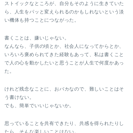
ストイックなところが、自分もそのように生きていた
ら、人生をパッと変えられるのかもしれないという淡
い機体も持つことにつながった。
書くことは、嫌いじゃない。
なんなら、子供の頃とか、社会人になってからとか、
いろいろ褒められてきた経験もあって、私は書くこと
で人の心を動かしたいと思うことが人生で何度かあっ
た。
けれど残念なことに、おバカなので、難しいことはそ
う書けない。
でも、簡単でいいじゃないか。
思っていることを共有できたり、共感を得られたりし
たら、そんな楽しいことはない。