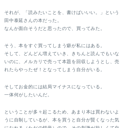
それが、「読みたいことを、書けばいいい。」という
田中泰延さんの本だった。
なんか面白そうだと思ったので、買ってみた。
そう、本をすぐ買ってしまう癖が私にはある。
そして、どんどん増えていき、きちんと読んでもいな
いのに、メルカリで売って本題を回収しようとし、売
れたらやったぜ！となってしまう自分がいる。
そしてお金的には結局マイナスになっている。
一体何がしたいんだ。
ということが多々起こるため、あまり本は買わないよ
うに自制しているが、本を買うと自分が賢くなった気
になれる（ただの錯覚）ので、その刺激が欲しくて自