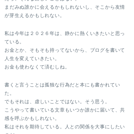
まだみぬ誰かに会えるかもしれないし、そこから友情
が芽生えるかもしれない。
私は今年は２０２６年は、静かに熱くいきたいと思っ
ている。
お金とか、そもそも持ってないから、ブログを書いて
人生を変えていきたい。
お金も使わなくて済むしね。
書くと言うことは孤独な行為だと本にも書かれてい
た。
でもそれは、虚しいことではない。そう思う。
こうやって書いている文章もいつか誰かに届いて、共
感を呼ぶかもしれない。
私はそれを期待している。人との関係を大事にしたい