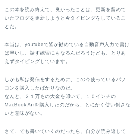
この本を読み終えて、良かったことは、更新を留めて
いたブログを更新しようと今タイピングをしているこ
とだ。
本当は、youtubeで皆が勧めている自動音声入力で書け
ば早いし、話す練習にもなるんだろうけども、とりあ
えずタイピングしています。
しかも私は発信をするために、この今使っているパソ
コンを購入したばかりなのだ。
なんと、２１万もの大金を叩いて、１５インチの
MacBook Airを購入したのだから、とにかく使い倒さな
いと意味がない。
さて、でも書いていくのだったら、自分が読み返して