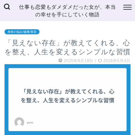
仕事も恋愛もダメダメだった女が、本当
の幸せを手にしていく物語
身体の悩み/健康/美容
「見えない存在」が教えてくれる、心
を整え、人生を変えるシンプルな習慣
2025年9月19日
/
2026年5月4日