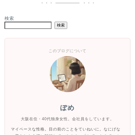
検索
検索
このブログについて
ぽめ
大阪在住・40代独身女性。会社員をしています。
マイペースな性格。目の前のことをていねいに。なにげな