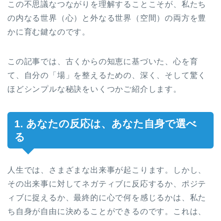
この不思議なつながりを理解することこそが、私たち
の内なる世界（心）と外なる世界（空間）の両方を豊
かに育む鍵なのです。
この記事では、古くからの知恵に基づいた、心を育
て、自分の「場」を整えるための、深く、そして驚く
ほどシンプルな秘訣をいくつかご紹介します。
1. あなたの反応は、あなた自身で選べ
る
人生では、さまざまな出来事が起こります。しかし、
その出来事に対してネガティブに反応するか、ポジテ
ィブに捉えるか、最終的に心で何を感じるかは、私た
ち自身が自由に決めることができるのです。これは、