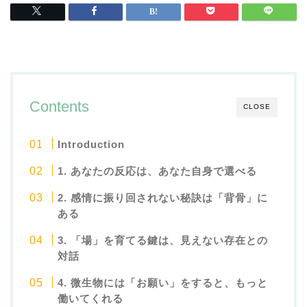
Contents
CLOSE
Introduction
1. あなたの反応は、あなた自身で選べる
2. 感情に振り回されない秘訣は「背骨」に
ある
3. 「場」を育てる鍵は、見えない存在との
対話
4. 微生物には「お願い」をすると、もっと
働いてくれる