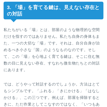
3. 「場」を育てる鍵は、見えない存在と
の対話
私たちがいる「場」とは、部屋のような物理的な空間
だけを指すのではありません。私たち自身の身体もま
た、一つの大切な「場」です。それは、自分自身が治
めるべき小さな「国」のようなものなのです。そし
て、この「場」を心地よく育てる鍵は、そこに住む無
数の目に見えない存在、すなわち微生物たちとの対話
にあります。
では、どうやって対話するのでしょうか。方法はとて
もシンプルです。「ふれる」「きにかける」「はなし
かける」、この三つです。例えば、部屋を掃除すると
きに、ただ作業としてこなすのではなく、「いつもあ