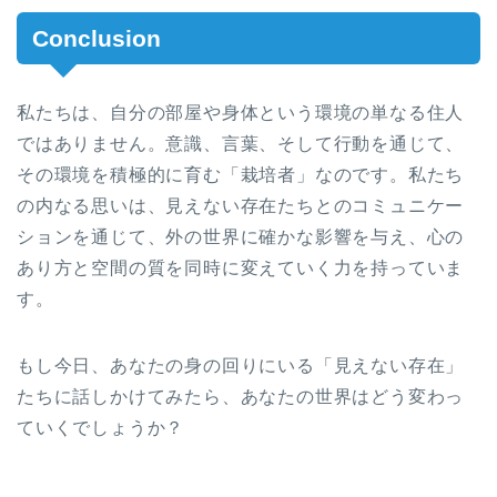
Conclusion
私たちは、自分の部屋や身体という環境の単なる住人
ではありません。意識、言葉、そして行動を通じて、
その環境を積極的に育む「栽培者」なのです。私たち
の内なる思いは、見えない存在たちとのコミュニケー
ションを通じて、外の世界に確かな影響を与え、心の
あり方と空間の質を同時に変えていく力を持っていま
す。
もし今日、あなたの身の回りにいる「見えない存在」
たちに話しかけてみたら、あなたの世界はどう変わっ
ていくでしょうか？