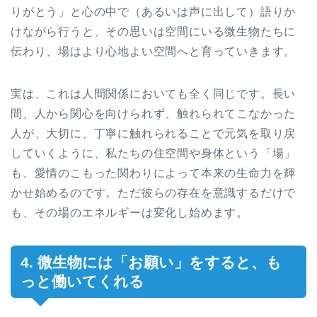
りがとう」と心の中で（あるいは声に出して）語りか
けながら行うと、その思いは空間にいる微生物たちに
伝わり、場はより心地よい空間へと育っていきます。
実は、これは人間関係においても全く同じです。長い
間、人から関心を向けられず、触れられてこなかった
人が、大切に、丁寧に触れられることで元気を取り戻
していくように、私たちの住空間や身体という「場」
も、愛情のこもった関わりによって本来の生命力を輝
かせ始めるのです。ただ彼らの存在を意識するだけで
も、その場のエネルギーは変化し始めます。
4. 微生物には「お願い」をすると、も
っと働いてくれる