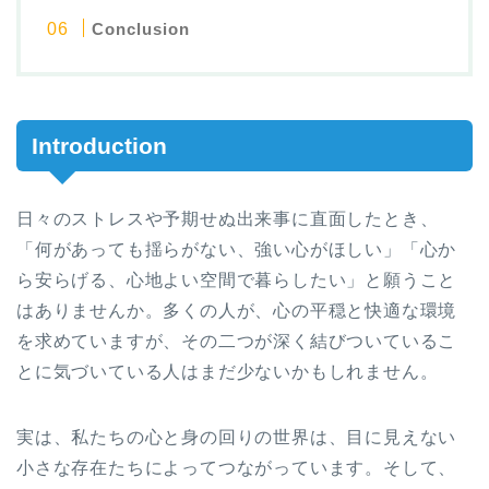
Conclusion
Introduction
日々のストレスや予期せぬ出来事に直面したとき、
「何があっても揺らがない、強い心がほしい」「心か
ら安らげる、心地よい空間で暮らしたい」と願うこと
はありませんか。多くの人が、心の平穏と快適な環境
を求めていますが、その二つが深く結びついているこ
とに気づいている人はまだ少ないかもしれません。
実は、私たちの心と身の回りの世界は、目に見えない
小さな存在たちによってつながっています。そして、