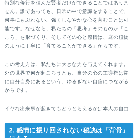
特別な修行を積んだ賢者だけができることではありま
せん。誰であっても、日常の中で意識をすることで、
何事にもぶれない、強くしなやかな心を育むことは可
能です。なぜなら、私たちの「思考」そのものが「こ
ころ」を形づくり、そしてその心と感情は、庭の植物
のように丁寧に「育てることができる」からです。
この考え方は、私たちに大きな力を与えてくれます。
外の世界で何が起ころうとも、自分の心の主導権は常
に自分自身にあるという、ゆるぎない自信につながる
からです。
イヤな出来事が起きてもどうとらえるかは本人の自由
2. 感情に振り回されない秘訣は「背骨」