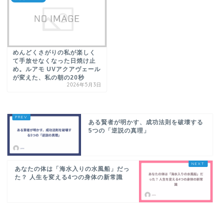
めんどくさがりの私が楽しく
て手放せなくなった日焼け止
め。ルアモ UVアクアヴェール
が変えた、私の朝の20秒
2026年5月3日
ある賢者が明かす、成功法則を破壊する
5つの「逆説の真理」
あなたの体は「海水入りの水風船」だっ
た？ 人生を変える4つの身体の新常識