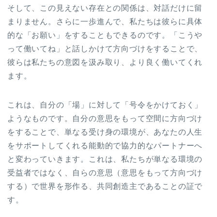
そして、この見えない存在との関係は、対話だけに留
まりません。さらに一歩進んで、私たちは彼らに具体
的な「お願い」をすることもできるのです。「こうや
って働いてね」と話しかけて方向づけをすることで、
彼らは私たちの意図を汲み取り、より良く働いてくれ
ます。
これは、自分の「場」に対して「号令をかけておく」
ようなものです。自分の意思をもって空間に方向づけ
をすることで、単なる受け身の環境が、あなたの人生
をサポートしてくれる能動的で協力的なパートナーへ
と変わっていきます。これは、私たちが単なる環境の
受益者ではなく、自らの意思（意思をもって方向づけ
する）で世界を形作る、共同創造主であることの証で
す。