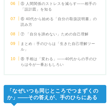
⑤ 人間関係のストレスを減らす——相手の
「設計図」を知る
⑥ 40代から始める「自分の取扱説明書」の
読み方
⑦ 「自分を諦めない」ための自己理解
まとめ：手のひらは「生きた自己理解ツー
ル」
⑧ 手相は「変わる」——40代からの手のひ
らは今が一番おもしろい
「なぜいつも同じところでつまずくの
か」——その答えが、手のひらにある