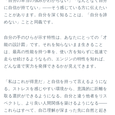
「自分の本当の強みがわからない」「なんとなく自分
に自信が持てない」——そう感じている方に伝えたい
ことがあります。自分を深く知ることは、「自分を諦
めない」ことと同義です。
自分の手のひらが示す特性は、あなたにとっての「才
能の設計図」です。それを知らないまま生きること
は、最高の性能を持つ車を、使い方を知らずに低速で
走らせ続けるようなもの。エンジンの特性を知れば、
どんな道で実力を発揮できるかが見えてきます。
「私はこれが得意だ」と自信を持って言えるようにな
る。ストレスを感じやすい環境から、意識的に距離を
取る選択ができるようになる。自分と違う他者をリス
ペクトし、より良い人間関係を築けるようになる——
これらはすべて、自己理解が深まった先に自然と起き