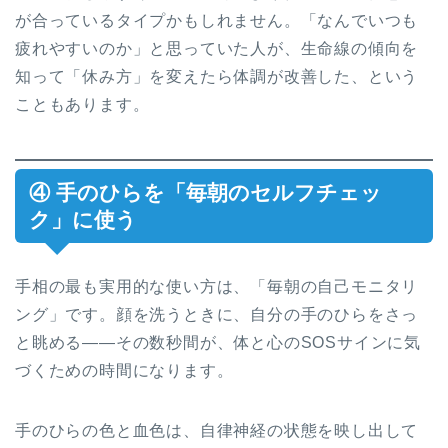
が合っているタイプかもしれません。「なんでいつも
疲れやすいのか」と思っていた人が、生命線の傾向を
知って「休み方」を変えたら体調が改善した、という
こともあります。
④ 手のひらを「毎朝のセルフチェッ
ク」に使う
手相の最も実用的な使い方は、「毎朝の自己モニタリ
ング」です。顔を洗うときに、自分の手のひらをさっ
と眺める——その数秒間が、体と心のSOSサインに気
づくための時間になります。
手のひらの色と血色は、自律神経の状態を映し出して