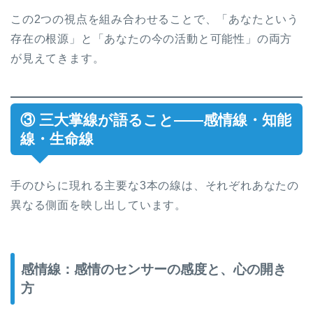
この2つの視点を組み合わせることで、「あなたという
存在の根源」と「あなたの今の活動と可能性」の両方
が見えてきます。
③ 三大掌線が語ること——感情線・知能
線・生命線
手のひらに現れる主要な3本の線は、それぞれあなたの
異なる側面を映し出しています。
感情線：感情のセンサーの感度と、心の開き
方