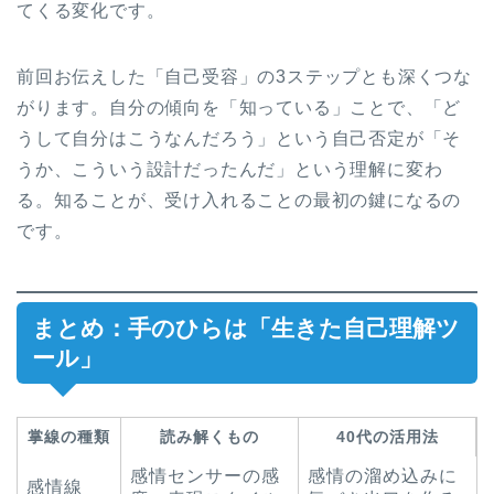
てくる変化です。
前回お伝えした「自己受容」の3ステップとも深くつな
がります。自分の傾向を「知っている」ことで、「ど
うして自分はこうなんだろう」という自己否定が「そ
うか、こういう設計だったんだ」という理解に変わ
る。知ることが、受け入れることの最初の鍵になるの
です。
まとめ：手のひらは「生きた自己理解ツ
ール」
掌線の種類
読み解くもの
40代の活用法
感情センサーの感
感情の溜め込みに
感情線