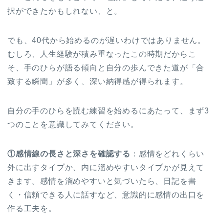
択ができたかもしれない、と。
でも、40代から始めるのが遅いわけではありません。
むしろ、人生経験が積み重なったこの時期だからこ
そ、手のひらが語る傾向と自分の歩んできた道が「合
致する瞬間」が多く、深い納得感が得られます。
自分の手のひらを読む練習を始めるにあたって、まず3
つのことを意識してみてください。
①感情線の長さと深さを確認する
：感情をどれくらい
外に出すタイプか、内に溜めやすいタイプかが見えて
きます。感情を溜めやすいと気づいたら、日記を書
く・信頼できる人に話すなど、意識的に感情の出口を
作る工夫を。