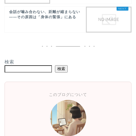
会話が噛み合わない、距離が縮まらない
——その原因は「身体の緊張」にある
検索
検索
このブログについて