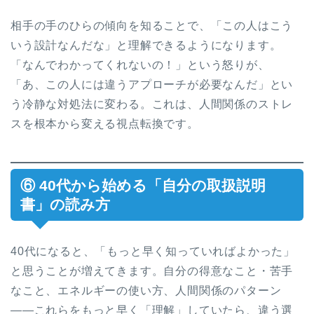
相手の手のひらの傾向を知ることで、「この人はこう
いう設計なんだな」と理解できるようになります。
「なんでわかってくれないの！」という怒りが、
「あ、この人には違うアプローチが必要なんだ」とい
う冷静な対処法に変わる。これは、人間関係のストレ
スを根本から変える視点転換です。
⑥ 40代から始める「自分の取扱説明
書」の読み方
40代になると、「もっと早く知っていればよかった」
と思うことが増えてきます。自分の得意なこと・苦手
なこと、エネルギーの使い方、人間関係のパターン
——これらをもっと早く「理解」していたら、違う選