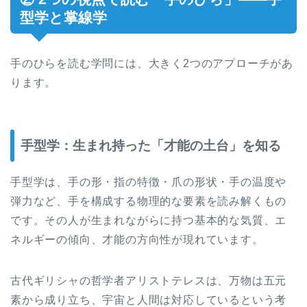
型学と掌線学
手のひらを読む学問には、大きく2つのアプローチがあ
ります。
手型学：生まれ持った「才能の土台」を知る
手型学は、手の形・指の特徴・爪の形状・手の温度や
弾力など、手を構成する物理的な要素を読み解くもの
です。その人が生まれながらに持つ基本的な気質、エ
ネルギーの傾向、才能の方向性が現れています。
古代ギリシャの哲学者アリストテレスは、万物は五元
素から成り立ち、宇宙と人間は対応しているという考