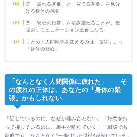
⑦ 「疲れる関係」と「育てる関係」を見分
ける身体の感覚
⑧ 「安心の日常」を積み重ねることが、最
強のコミュニケーション土台になる
まとめ：人間関係を変えるのは「技術」より
「身体の安心」
「なんとなく人間関係に疲れた」——そ
の疲れの正体は、あなたの「身体の緊
張」かもしれない
「話しているのに、なぜか噛み合わない」「好意を持
って接しているのに、相手が離れていく」「職場でも
家庭でも、なんとなく”一歩引いた”状態が続いている」