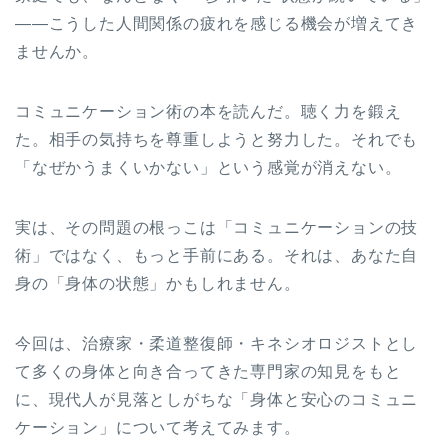
——こうした人間関係の疲れを感じる機会が増えてき
ませんか。
コミュニケーション術の本を読んだ。聴く力を鍛え
た。相手の気持ちを尊重しようと努力した。それでも
「なぜかうまくいかない」という感覚が消えない。
実は、その問題の根っこは「コミュニケーションの技
術」ではなく、もっと手前にある。それは、あなた自
身の「身体の状態」かもしれません。
今回は、治療家・柔道整復師・キネシオロジストとし
て多くの身体と向き合ってきた専門家の知見をもと
に、現代人が見落としがちな「身体と安心のコミュニ
ケーション」について考えてみます。