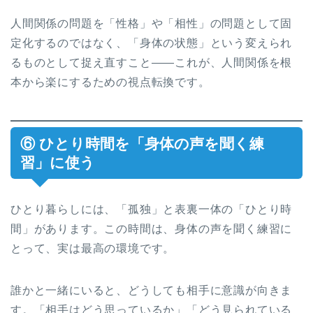
人間関係の問題を「性格」や「相性」の問題として固
定化するのではなく、「身体の状態」という変えられ
るものとして捉え直すこと——これが、人間関係を根
本から楽にするための視点転換です。
⑥ ひとり時間を「身体の声を聞く練
習」に使う
ひとり暮らしには、「孤独」と表裏一体の「ひとり時
間」があります。この時間は、身体の声を聞く練習に
とって、実は最高の環境です。
誰かと一緒にいると、どうしても相手に意識が向きま
す。「相手はどう思っているか」「どう見られている