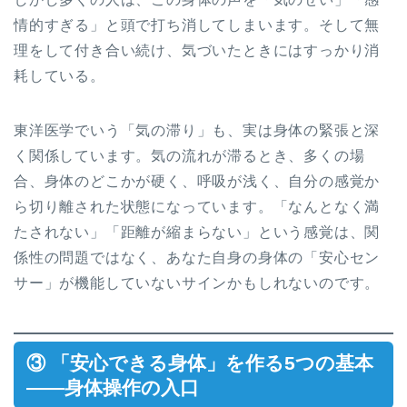
情的すぎる」と頭で打ち消してしまいます。そして無
理をして付き合い続け、気づいたときにはすっかり消
耗している。
東洋医学でいう「気の滞り」も、実は身体の緊張と深
く関係しています。気の流れが滞るとき、多くの場
合、身体のどこかが硬く、呼吸が浅く、自分の感覚か
ら切り離された状態になっています。「なんとなく満
たされない」「距離が縮まらない」という感覚は、関
係性の問題ではなく、あなた自身の身体の「安心セン
サー」が機能していないサインかもしれないのです。
③ 「安心できる身体」を作る5つの基本
——身体操作の入口