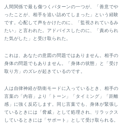
人間関係で最も傷つくパターンの一つが、「善意でや
ったことが、相手を追い詰めてしまった」という経験
です。心配して声をかけたのに、「監視されているみ
たい」と言われた。アドバイスしたのに、「責められ
た気がした」と受け取られた。
これは、あなたの意図の問題ではありません。相手の
身体の問題でもありません。「身体の状態」と「受け
取り方」のズレが起きているのです。
人は自律神経が防衛モードに入っているとき、相手の
言葉の「内容」より「トーン」「タイミング」「距離
感」に強く反応します。同じ言葉でも、身体が緊張し
ているときには「脅威」として処理され、リラックス
しているときには「サポート」として受け取られる。