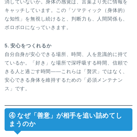
消していないか。身体の感覚は、言葉より先に情報を
キャッチしています。この「ソマティック（身体的）
な知性」を無視し続けると、判断力も、人間関係も、
ボロボロになっていきます。
5. 安心をつくれるか
自分自身が安心できる場所、時間、人を意識的に持て
ているか。「好き」な場所で深呼吸する時間、信頼で
きる人と過ごす時間——これらは「贅沢」ではなく、
安心できる身体を維持するための「必須メンテナン
ス」です。
④ なぜ「善意」が相手を追い詰めてし
まうのか