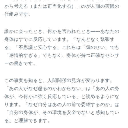
から考える（または正当化する）」のが人間の実際の
仕組みです。
誰かに会ったとき、何かを言われたとき——あなたの
身体はすでに反応しています。「なんとなく緊張す
る」「不思議と安心する」これらは「気のせい」でも
「感情的すぎる」でもなく、身体が持つ正確なセンサ
ーの働きです。
この事実を知ると、人間関係の見方が変わります。
「あの人がなぜ怒るのかわからない」は「あの人の身
体が、今何かに強く反応している」と読めるようにな
ります。「なぜ自分はあの人の前で委縮するのか」は
「自分の身体が、その環境を安全でないと感知してい
る」と理解できます。