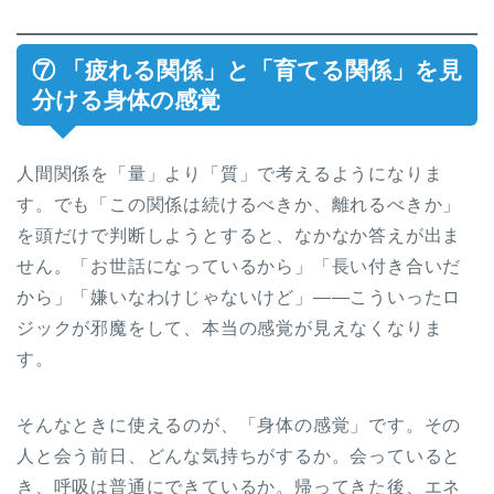
⑦ 「疲れる関係」と「育てる関係」を見
分ける身体の感覚
人間関係を「量」より「質」で考えるようになりま
す。でも「この関係は続けるべきか、離れるべきか」
を頭だけで判断しようとすると、なかなか答えが出ま
せん。「お世話になっているから」「長い付き合いだ
から」「嫌いなわけじゃないけど」——こういったロ
ジックが邪魔をして、本当の感覚が見えなくなりま
す。
そんなときに使えるのが、「身体の感覚」です。その
人と会う前日、どんな気持ちがするか。会っていると
き、呼吸は普通にできているか。帰ってきた後、エネ