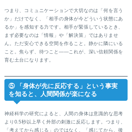
つまり、コミュニケーションで大切なのは「何を言う
か」だけでなく、「相手の身体が今どういう状態にあ
るか」を感知する力です。相手が緊張しているとき、
まず必要なのは「情報」や「解決策」ではありませ
ん。ただ安心できる空間を作ること。静かに隣にいる
こと。焦らず、待つこと——これが、深い信頼関係を
育む土台になります。
⑤ 「身体が先に反応する」という事実
を知ると、人間関係が楽になる
神経科学の研究によると、人間の身体は意識的な思考
より0.5秒以上早く外部の刺激に反応します。つまり、
「考えてから感じる」のではなく、「感じてから、後