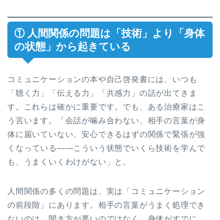
① 人間関係の問題は「技術」より「身体
の状態」から起きている
コミュニケーションの本や自己啓発書には、いつも
「聴く力」「伝える力」「共感力」の話が出てきま
す。これらは確かに重要です。でも、ある治療家はこ
う言います。「会話が噛み合わない、相手の言葉が身
体に届いていない、安心できるはずの関係で緊張が強
くなっている——こういう状態でいくら技術を学んで
も、うまくいくわけがない」と。
人間関係の多くの問題は、実は「コミュニケーション
の前段階」にあります。相手の言葉がうまく処理でき
ないのは、聞き方が悪いのではなく、身体がすでに