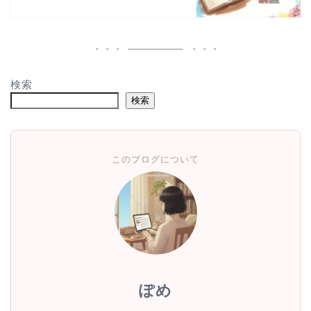
検索
検索
このブログについて
ぽめ