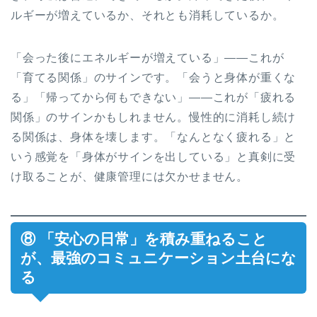
ルギーが増えているか、それとも消耗しているか。
「会った後にエネルギーが増えている」——これが
「育てる関係」のサインです。「会うと身体が重くな
る」「帰ってから何もできない」——これが「疲れる
関係」のサインかもしれません。慢性的に消耗し続け
る関係は、身体を壊します。「なんとなく疲れる」と
いう感覚を「身体がサインを出している」と真剣に受
け取ることが、健康管理には欠かせません。
⑧ 「安心の日常」を積み重ねること
が、最強のコミュニケーション土台にな
る