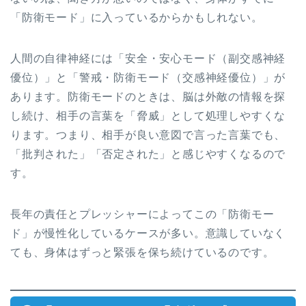
「防衛モード」に入っているからかもしれない。
人間の自律神経には「安全・安心モード（副交感神経
優位）」と「警戒・防衛モード（交感神経優位）」が
あります。防衛モードのときは、脳は外敵の情報を探
し続け、相手の言葉を「脅威」として処理しやすくな
ります。つまり、相手が良い意図で言った言葉でも、
「批判された」「否定された」と感じやすくなるので
す。
長年の責任とプレッシャーによってこの「防衛モー
ド」が慢性化しているケースが多い。意識していなく
ても、身体はずっと緊張を保ち続けているのです。