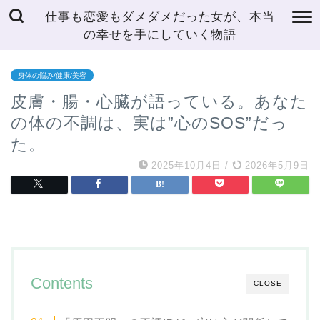
仕事も恋愛もダメダメだった女が、本当
の幸せを手にしていく物語
身体の悩み/健康/美容
皮膚・腸・心臓が語っている。あなた
の体の不調は、実は”心のSOS”だっ
た。
2025年10月4日
/
2026年5月9日
Contents
CLOSE