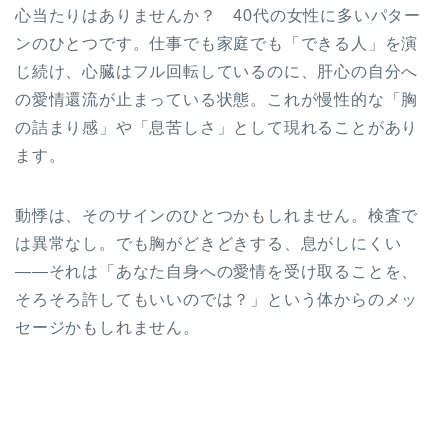
心当たりはありませんか？ 40代の女性に多いパター
ンのひとつです。仕事でも家庭でも「できる人」を演
じ続け、心臓はフル回転しているのに、肝心の自分へ
の愛情還流が止まっている状態。これが慢性的な「胸
の詰まり感」や「息苦しさ」として現れることがあり
ます。
動悸は、そのサインのひとつかもしれません。検査で
は異常なし。でも胸がどきどきする、息がしにくい
——それは「あなた自身への愛情を受け取ることを、
そろそろ許してもいいのでは？」という体からのメッ
セージかもしれません。