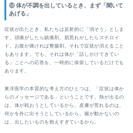
⑥ 体が不調を出しているとき、まず「聞いて
あげる」
症状が出たとき、私たちは反射的に「消そう」としま
す。頭痛がしたら鎮痛剤。肌荒れがしたらステロイ
ド。お腹が痛ければ整腸剤。それで症状が消えること
もあります。でも、それは体が「話しかけてきてい
る」ことへの応答を、一時的に保留しているだけでも
あります。
東洋医学の本質的な考え方のひとつは、「症状は体か
らのメッセージである」ということです。熱が出るの
は、体が戦おうとしているから。皮膚が荒れるのは、
何かを外に出そうとしているから。腸が動かないの
は、出したいものを抱えすぎているから。