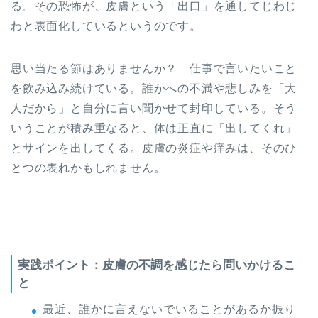
る。その恐怖が、皮膚という「出口」を通してじわじ
わと表面化しているというのです。
思い当たる節はありませんか？ 仕事で言いたいこと
を飲み込み続けている。誰かへの不満や悲しみを「大
人だから」と自分に言い聞かせて封印している。そう
いうことが積み重なると、体は正直に「出してくれ」
とサインを出してくる。皮膚の炎症や痒みは、そのひ
とつの表れかもしれません。
実践ポイント：皮膚の不調を感じたら問いかけるこ
と
最近、誰かに言えないでいることがあるか振り