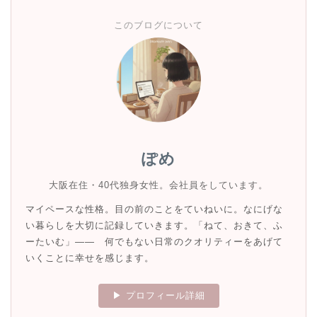
このブログについて
ぽめ
大阪在住・40代独身女性。会社員をしています。
マイペースな性格。目の前のことをていねいに。なにげな
い暮らしを大切に記録していきます。「ねて、おきて、ふ
ーたいむ」—— 何でもない日常のクオリティーをあげて
いくことに幸せを感じます。
▶ プロフィール詳細