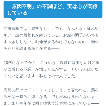
「原因不明」の不調ほど、実は心が関係
している
健康診断では「異常なし」。でも、なんとなく疲れや
すい。謎の肌荒れが続いている。お腹の調子がいつも
すっきりしない。動悸がするわけでもないのに、胸の
あたりが詰まる感じがする——。
40代になってから、こういう「数値には出ないけど確
かに感じる不調」が増えた気がする、という人は少な
くないと思います。私もその一人でした。
病院に行けば「ストレスでしょう」と言われる。薬を
飲めば一時的に楽になる。でも根本は変わらないま
ま、また半年後に同じ症状で診察室に座っている——