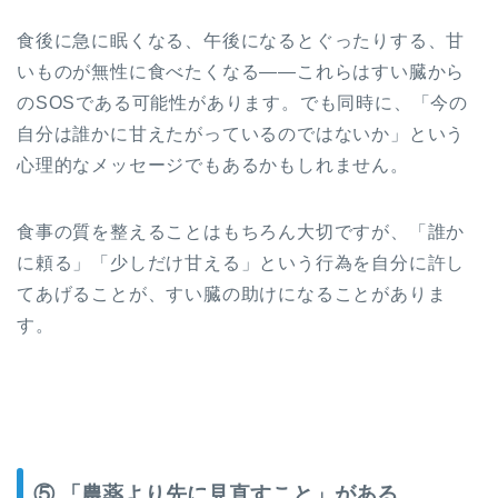
食後に急に眠くなる、午後になるとぐったりする、甘
いものが無性に食べたくなる——これらはすい臓から
のSOSである可能性があります。でも同時に、「今の
自分は誰かに甘えたがっているのではないか」という
心理的なメッセージでもあるかもしれません。
食事の質を整えることはもちろん大切ですが、「誰か
に頼る」「少しだけ甘える」という行為を自分に許し
てあげることが、すい臓の助けになることがありま
す。
⑤ 「農薬より先に見直すこと」がある