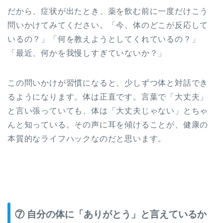
だから、症状が出たとき、薬を飲む前に一度だけこう
問いかけてみてください。「今、体のどこが反応して
いるの？」「何を教えようとしてくれているの？」
「最近、何かを我慢しすぎていないか？」
この問いかけが習慣になると、少しずつ体と対話でき
るようになります。体は正直です。言葉で「大丈夫」
と言い張っていても、体は「大丈夫じゃない」とちゃ
んと知っている。その声に耳を傾けることが、健康の
本質的なライフハックなのだと思います。
⑦ 自分の体に「ありがとう」と言えているか