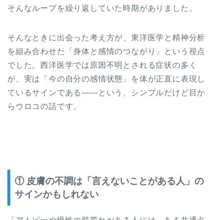
そんなループを繰り返していた時期がありました。
そんなときに出会った考え方が、東洋医学と精神分析
を組み合わせた「身体と感情のつながり」という視点
でした。西洋医学では原因不明とされる症状の多く
が、実は「今の自分の感情状態」を体が正直に表現し
ているサインである——という、シンプルだけど目か
らウロコの話です。
① 皮膚の不調は「言えないことがある人」の
サインかもしれない