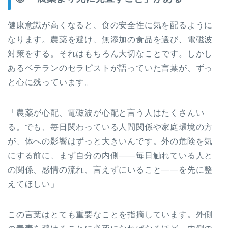
健康意識が高くなると、食の安全性に気を配るように
なります。農薬を避け、無添加の食品を選び、電磁波
対策をする。それはもちろん大切なことです。しかし
あるベテランのセラピストが語っていた言葉が、ずっ
と心に残っています。
「農薬が心配、電磁波が心配と言う人はたくさんい
る。でも、毎日関わっている人間関係や家庭環境の方
が、体への影響はずっと大きいんです。外の危険を気
にする前に、まず自分の内側——毎日触れている人と
の関係、感情の流れ、言えずにいること——を先に整
えてほしい」
この言葉はとても重要なことを指摘しています。外側