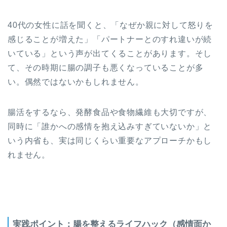
40代の女性に話を聞くと、「なぜか親に対して怒りを
感じることが増えた」「パートナーとのすれ違いが続
いている」という声が出てくることがあります。そし
て、その時期に腸の調子も悪くなっていることが多
い。偶然ではないかもしれません。
腸活をするなら、発酵食品や食物繊維も大切ですが、
同時に「誰かへの感情を抱え込みすぎていないか」と
いう内省も、実は同じくらい重要なアプローチかもし
れません。
実践ポイント：腸を整えるライフハック（感情面か