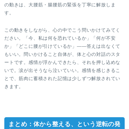
の動きは、大腰筋・腸腰筋の緊張を丁寧に解放しま
す。
この動きをしながら、心の中でこう問いかけてみてく
ださい。「今、私は何を恐れているか」「何が不安
か」「どこに腰が引けているか」——答えは出なくて
もいい。問いかけること自体が、体と心の対話のスタ
ートです。感情が浮かんできたら、それを押し込めな
いで。涙が出そうなら泣いていい。感情を感じきるこ
とで、筋肉に蓄積された記憶は少しずつ解放されてい
きます。
まとめ：体から整える、という逆転の発