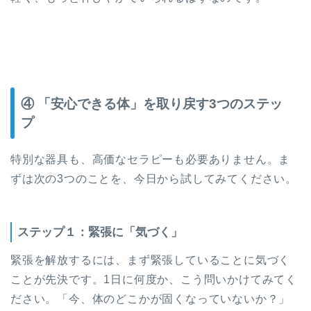
④ 「安心できる体」を取り戻す3つのステッ
プ
特別な器具も、高価なセラピーも必要ありません。ま
ずは次の3つのことを、今日から試してみてください。
ステップ１：緊張に「気づく」
緊張を解放するには、まず緊張していることに気づく
ことが先決です。1日に何度か、こう問いかけてみてく
ださい。「今、体のどこかが固くなっていないか？」