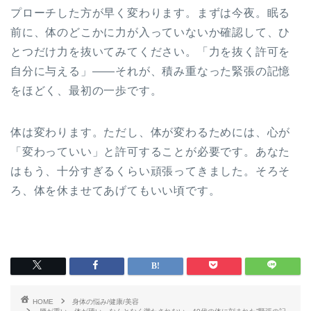
プローチした方が早く変わります。まずは今夜。眠る
前に、体のどこかに力が入っていないか確認して、ひ
とつだけ力を抜いてみてください。「力を抜く許可を
自分に与える」——それが、積み重なった緊張の記憶
をほどく、最初の一歩です。
体は変わります。ただし、体が変わるためには、心が
「変わっていい」と許可することが必要です。あなた
はもう、十分すぎるくらい頑張ってきました。そろそ
ろ、体を休ませてあげてもいい頃です。
HOME
身体の悩み/健康/美容