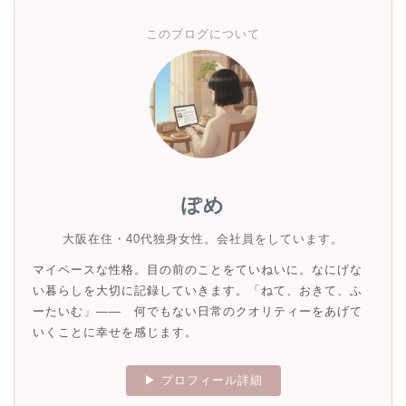
このブログについて
ぽめ
大阪在住・40代独身女性。会社員をしています。
マイペースな性格。目の前のことをていねいに。なにげな
い暮らしを大切に記録していきます。「ねて、おきて、ふ
ーたいむ」—— 何でもない日常のクオリティーをあげて
いくことに幸せを感じます。
▶ プロフィール詳細