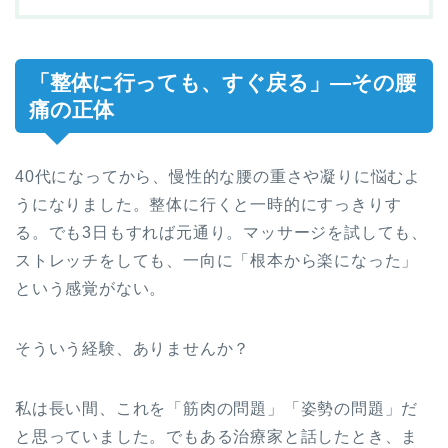
「整体に行っても、すぐ戻る」—その腰
痛の正体
40代になってから、慢性的な腰の重さや凝りに悩むよ
うになりました。整体に行くと一時的にすっきりす
る。でも3日もすれば元通り。マッサージを試しても、
ストレッチをしても、一向に「根本から楽になった」
という感覚がない。
そういう経験、ありませんか？
私は長い間、これを「筋肉の問題」「姿勢の問題」だ
と思っていました。でもある治療家と話したとき、ま