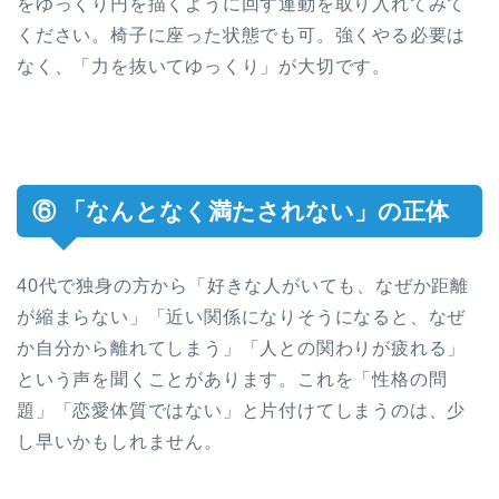
をゆっくり円を描くように回す運動を取り入れてみて
ください。椅子に座った状態でも可。強くやる必要は
なく、「力を抜いてゆっくり」が大切です。
⑥ 「なんとなく満たされない」の正体
40代で独身の方から「好きな人がいても、なぜか距離
が縮まらない」「近い関係になりそうになると、なぜ
か自分から離れてしまう」「人との関わりが疲れる」
という声を聞くことがあります。これを「性格の問
題」「恋愛体質ではない」と片付けてしまうのは、少
し早いかもしれません。