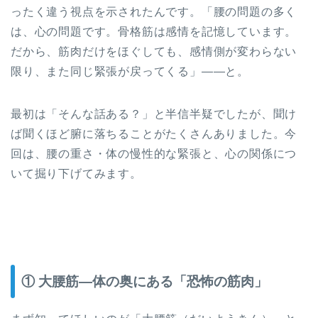
ったく違う視点を示されたんです。「腰の問題の多く
は、心の問題です。骨格筋は感情を記憶しています。
だから、筋肉だけをほぐしても、感情側が変わらない
限り、また同じ緊張が戻ってくる」——と。
最初は「そんな話ある？」と半信半疑でしたが、聞け
ば聞くほど腑に落ちることがたくさんありました。今
回は、腰の重さ・体の慢性的な緊張と、心の関係につ
いて掘り下げてみます。
① 大腰筋—体の奥にある「恐怖の筋肉」