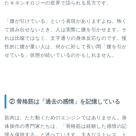
たキネシオロジーの世界で語られる見方です。
「腰が引けている」という表現がありますよね。怖く
て踏み出せないとき、人は実際に腰を引かせます。そ
れは比喩ではなく、文字通りの身体反応なのです。慢
性的に腰が重い人は、何かに対して長い間「腰を引か
せている」状態が続いているのかもしれません。
② 骨格筋は「過去の感情」を記憶している
筋肉は、ただ動くためのエンジンではありません。身
体操作の専門家たちは、「骨格筋は経験した感情の記
憶を保持する」と述べています。大きなストレス、ト