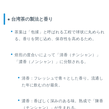
● 台湾茶の製法と香り
茶葉は「包揉」と呼ばれる工程で球状に丸められ
る。香りを閉じ込め、保存性を高めるため。
焙煎の度合いによって「清香（チンシャン）」
「濃香（ノンシャン）」に分類される。
清香：フレッシュで青々とした香り。流通し
た年に飲むのが最良。
濃香：香ばしく深みのある味。熟成で「陳香
（チンシャン）」が生まれる。