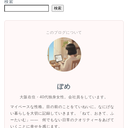
検索
検索
このブログについて
ぽめ
大阪在住・40代独身女性。会社員をしています。
マイペースな性格。目の前のことをていねいに。なにげな
い暮らしを大切に記録していきます。「ねて、おきて、ふ
ーたいむ」—— 何でもない日常のクオリティーをあげて
いくことに幸せを感じます。