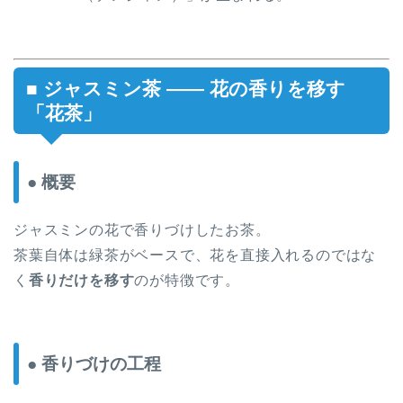
■ ジャスミン茶 —— 花の香りを移す
「花茶」
● 概要
ジャスミンの花で香りづけしたお茶。
茶葉自体は緑茶がベースで、花を直接入れるのではな
く
香りだけを移す
のが特徴です。
● 香りづけの工程