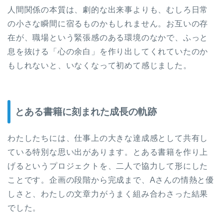
人間関係の本質は、劇的な出来事よりも、むしろ日常
の小さな瞬間に宿るものかもしれません。お互いの存
在が、職場という緊張感のある環境のなかで、ふっと
息を抜ける「心の余白」を作り出してくれていたのか
もしれないと、いなくなって初めて感じました。
とある書籍に刻まれた成長の軌跡
わたしたちには、仕事上の大きな達成感として共有し
ている特別な思い出があります。とある書籍を作り上
げるというプロジェクトを、二人で協力して形にした
ことです。企画の段階から完成まで、Aさんの情熱と優
しさと、わたしの文章力がうまく組み合わさった結果
でした。