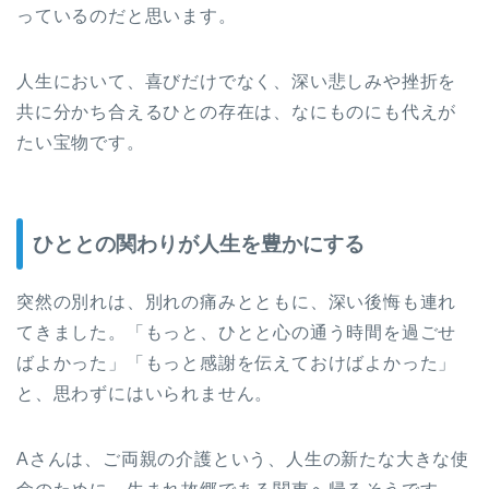
っているのだと思います。
人生において、喜びだけでなく、深い悲しみや挫折を
共に分かち合えるひとの存在は、なにものにも代えが
たい宝物です。
ひととの関わりが人生を豊かにする
突然の別れは、別れの痛みとともに、深い後悔も連れ
てきました。「もっと、ひとと心の通う時間を過ごせ
ばよかった」「もっと感謝を伝えておけばよかった」
と、思わずにはいられません。
Aさんは、ご両親の介護という、人生の新たな大きな使