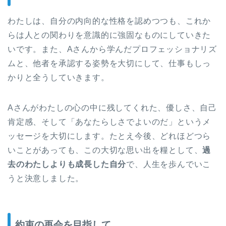
わたしは、自分の内向的な性格を認めつつも、これか
らは人との関わりを意識的に強固なものにしていきた
いです。また、Aさんから学んだプロフェッショナリズ
ムと、他者を承認する姿勢を大切にして、仕事もしっ
かりと全うしていきます。
Aさんがわたしの心の中に残してくれた、優しさ、自己
肯定感、そして「あなたらしさでよいのだ」というメ
ッセージを大切にします。たとえ今後、どれほどつら
いことがあっても、この大切な思い出を糧として、
過
去のわたしよりも成長した自分
で、人生を歩んでいこ
うと決意しました。
約束の再会を目指して