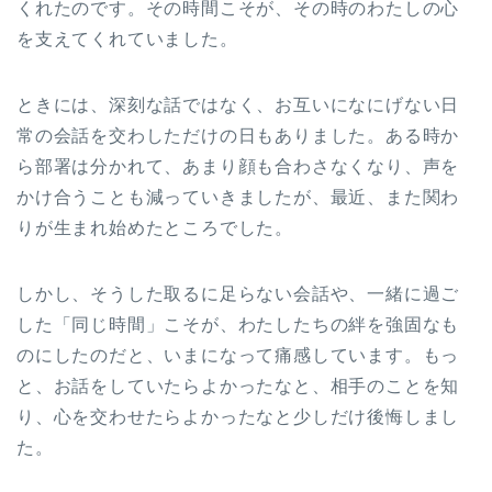
くれたのです。その時間こそが、その時のわたしの心
を支えてくれていました。
ときには、深刻な話ではなく、お互いになにげない日
常の会話を交わしただけの日もありました。ある時か
ら部署は分かれて、あまり顔も合わさなくなり、声を
かけ合うことも減っていきましたが、最近、また関わ
りが生まれ始めたところでした。
しかし、そうした取るに足らない会話や、一緒に過ご
した「同じ時間」こそが、わたしたちの絆を強固なも
のにしたのだと、いまになって痛感しています。もっ
と、お話をしていたらよかったなと、相手のことを知
り、心を交わせたらよかったなと少しだけ後悔しまし
た。