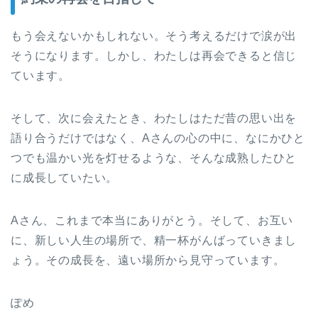
もう会えないかもしれない。そう考えるだけで涙が出
そうになります。しかし、わたしは再会できると信じ
ています。
そして、次に会えたとき、わたしはただ昔の思い出を
語り合うだけではなく、Aさんの心の中に、なにかひと
つでも温かい光を灯せるような、そんな成熟したひと
に成長していたい。
Aさん、これまで本当にありがとう。そして、お互い
に、新しい人生の場所で、精一杯がんばっていきまし
ょう。その成長を、遠い場所から見守っています。
ぽめ